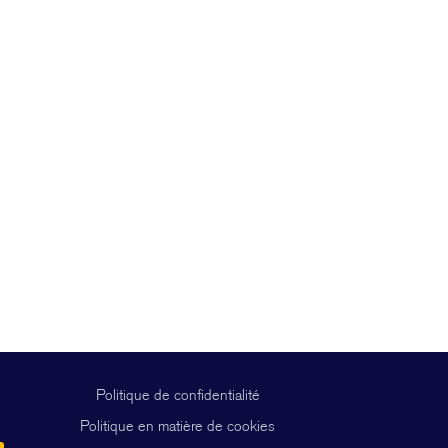
Politique de confidentialité
Politique en matière de cookies