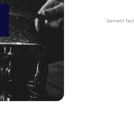
Gemelli fac