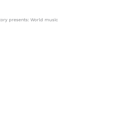
tory presents: World music