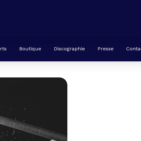
rts
Boutique
Discographie
Presse
Conta