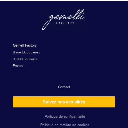
Gemelli Factory
8 rue Bouquières
31000 Toulouse
France
Contact
Suivez nos actualités
Politique de confidentialité
Politique en matière de cookies