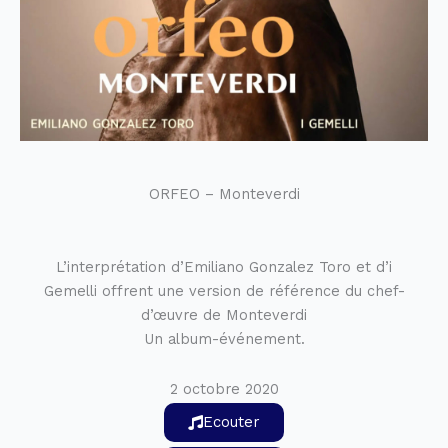
ORFEO – Monteverdi
L’interprétation d’Emiliano Gonzalez Toro et d’i
Gemelli offrent une version de référence du chef-
d’œuvre de Monteverdi
Un album-événement.
2 octobre 2020
Ecouter