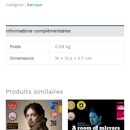
Catégorie :
Baroque
Informations complémentaires
Poids
0.09 kg
Dimensions
14 × 12.4 × 0.7 cm
Produits similaires