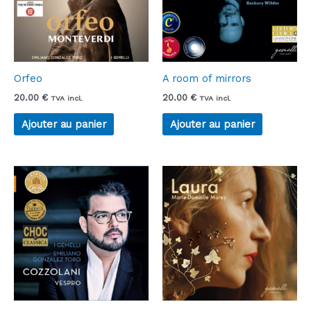
Orfeo
A room of mirrors
20.00
€
20.00
€
TVA incl.
TVA incl.
Ajouter au panier
Ajouter au panier