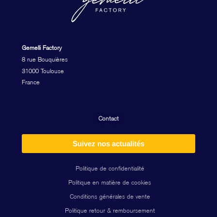
Gemelli Factory
8 rue Bouquières
31000 Toulouse
France
Contact
Suivez nos actualités
Politique de confidentialité
Politique en matière de cookies
Conditions générales de vente
Politique retour & remboursement